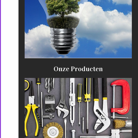
Onze Producten