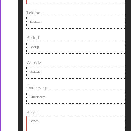
Telefoon
Bedrijf
Website
Onderwerp
Bericht