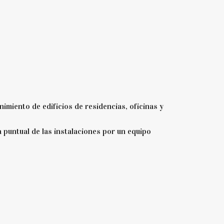
nimiento de edificios de residencias, oficinas y
 puntual de las instalaciones por un equipo