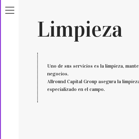
Limpieza
Uno de sus servicios es la limpieza, mante
negocios.
Allround Capital Group asegura la limpieza
especializado en el campo.