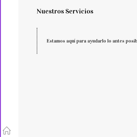
Nuestros Servicios
Estamos aquí para ayudarlo lo antes posib