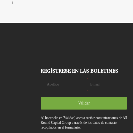
REGÍSTRESE EN LAS BOLETINES
Validar
Al hacer clic en 'Validar', acepta recibir comunicaciones de All
Round Capital Group a través de los datos de contacto
recopilados en el formulario.